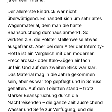
Der allererste Eindruck war nicht
überwältigend. Es handelt sich um sehr altes
Wagenmaterial, dem man die harte
Beanspruchung durchaus anmerkt. So
wirkten z.B. die Polster stellenweise etwas
ausgefranst. Aber bei dem Alter der Intercity-
Flotte ist ein Vergleich mit den modernen
Frecciarossa- oder Italo-Zügen einfach
unfair. Und auf den zweiten Blick war klar:
Das Material mag in die Jahre gekommen
sein, aber es war top gepflegt und in Schuss
gehalten. Auf den Toiletten stand – trotz
starker Beanspruchung durch die
Nachtreisenden – die ganze Zeit ausreichend
Wasser und Seife zur Verfügung, und die