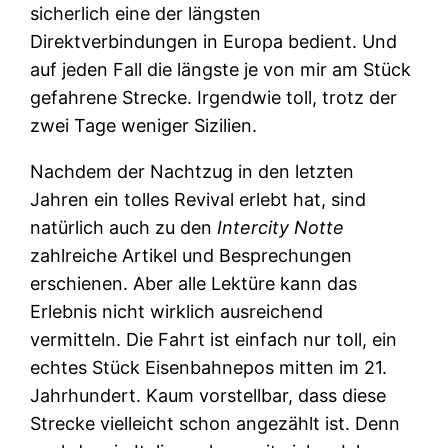
sicherlich eine der längsten
Direktverbindungen in Europa bedient. Und
auf jeden Fall die längste je von mir am Stück
gefahrene Strecke. Irgendwie toll, trotz der
zwei Tage weniger Sizilien.
Nachdem der Nachtzug in den letzten
Jahren ein tolles Revival erlebt hat, sind
natürlich auch zu den
Intercity Notte
zahlreiche Artikel und Besprechungen
erschienen. Aber alle Lektüre kann das
Erlebnis nicht wirklich ausreichend
vermitteln. Die Fahrt ist einfach nur toll, ein
echtes Stück Eisenbahnepos mitten im 21.
Jahrhundert. Kaum vorstellbar, dass diese
Strecke vielleicht schon angezählt ist. Denn