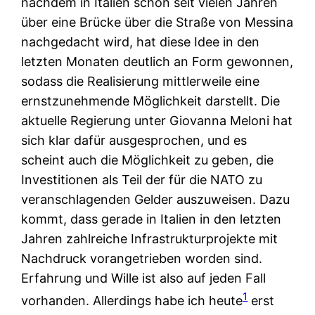
nachdem in Italien schon seit vielen Jahren
über eine Brücke über die Straße von Messina
nachgedacht wird, hat diese Idee in den
letzten Monaten deutlich an Form gewonnen,
sodass die Realisierung mittlerweile eine
ernstzunehmende Möglichkeit darstellt. Die
aktuelle Regierung unter Giovanna Meloni hat
sich klar dafür ausgesprochen, und es
scheint auch die Möglichkeit zu geben, die
Investitionen als Teil der für die NATO zu
veranschlagenden Gelder auszuweisen. Dazu
kommt, dass gerade in Italien in den letzten
Jahren zahlreiche Infrastrukturprojekte mit
Nachdruck vorangetrieben worden sind.
Erfahrung und Wille ist also auf jeden Fall
1
vorhanden. Allerdings habe ich heute
erst