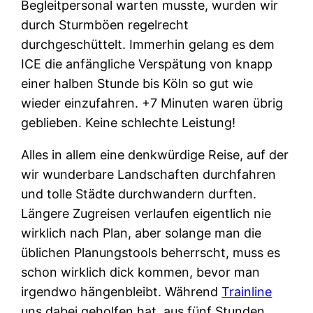
Begleitpersonal warten musste, wurden wir
durch Sturmböen regelrecht
durchgeschüttelt. Immerhin gelang es dem
ICE die anfängliche Verspätung von knapp
einer halben Stunde bis Köln so gut wie
wieder einzufahren. +7 Minuten waren übrig
geblieben. Keine schlechte Leistung!
Alles in allem eine denkwürdige Reise, auf der
wir wunderbare Landschaften durchfahren
und tolle Städte durchwandern durften.
Längere Zugreisen verlaufen eigentlich nie
wirklich nach Plan, aber solange man die
üblichen Planungstools beherrscht, muss es
schon wirklich dick kommen, bevor man
irgendwo hängenbleibt. Während
Trainline
uns dabei geholfen hat, aus fünf Stunden