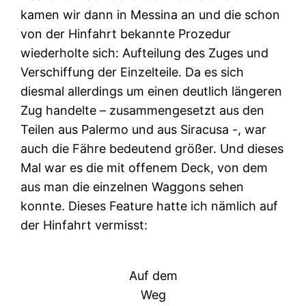
kamen wir dann in Messina an und die schon
von der Hinfahrt bekannte Prozedur
wiederholte sich: Aufteilung des Zuges und
Verschiffung der Einzelteile. Da es sich
diesmal allerdings um einen deutlich längeren
Zug handelte – zusammengesetzt aus den
Teilen aus Palermo und aus Siracusa -, war
auch die Fähre bedeutend größer. Und dieses
Mal war es die mit offenem Deck, von dem
aus man die einzelnen Waggons sehen
konnte. Dieses Feature hatte ich nämlich auf
der Hinfahrt vermisst:
Auf dem
Weg