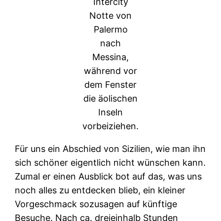
Intercity
Notte von
Palermo
nach
Messina,
während vor
dem Fenster
die äolischen
Inseln
vorbeiziehen.
Für uns ein Abschied von Sizilien, wie man ihn
sich schöner eigentlich nicht wünschen kann.
Zumal er einen Ausblick bot auf das, was uns
noch alles zu entdecken blieb, ein kleiner
Vorgeschmack sozusagen auf künftige
Besuche. Nach ca. dreieinhalb Stunden