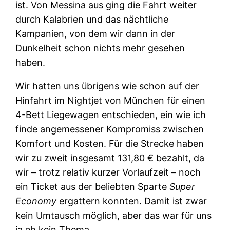
ist. Von Messina aus ging die Fahrt weiter
durch Kalabrien und das nächtliche
Kampanien, von dem wir dann in der
Dunkelheit schon nichts mehr gesehen
haben.
Wir hatten uns übrigens wie schon auf der
Hinfahrt im Nightjet von München für einen
4-Bett Liegewagen entschieden, ein wie ich
finde angemessener Kompromiss zwischen
Komfort und Kosten. Für die Strecke haben
wir zu zweit insgesamt 131,80 € bezahlt, da
wir – trotz relativ kurzer Vorlaufzeit – noch
ein Ticket aus der beliebten Sparte
Super
Economy
ergattern konnten. Damit ist zwar
kein Umtausch möglich, aber das war für uns
ja eh kein Thema.