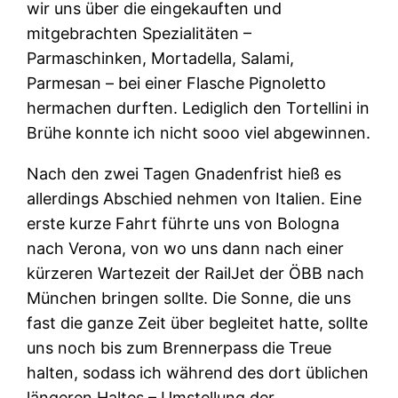
wir uns über die eingekauften und
mitgebrachten Spezialitäten –
Parmaschinken, Mortadella, Salami,
Parmesan – bei einer Flasche Pignoletto
hermachen durften. Lediglich den Tortellini in
Brühe konnte ich nicht sooo viel abgewinnen.
Nach den zwei Tagen Gnadenfrist hieß es
allerdings Abschied nehmen von Italien. Eine
erste kurze Fahrt führte uns von Bologna
nach Verona, von wo uns dann nach einer
kürzeren Wartezeit der RailJet der ÖBB nach
München bringen sollte. Die Sonne, die uns
fast die ganze Zeit über begleitet hatte, sollte
uns noch bis zum Brennerpass die Treue
halten, sodass ich während des dort üblichen
längeren Haltes – Umstellung der