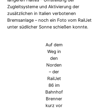
Zugleitsysteme und Aktivierung der
zusätzlichen in Italien verbotenen
Bremsanlage – noch ein Foto vom RailJet
unter südlicher Sonne schießen konnte.
Auf dem
Weg in
den
Norden
– der
RailJet
86 im
Bahnhof
Brenner
kurz vor