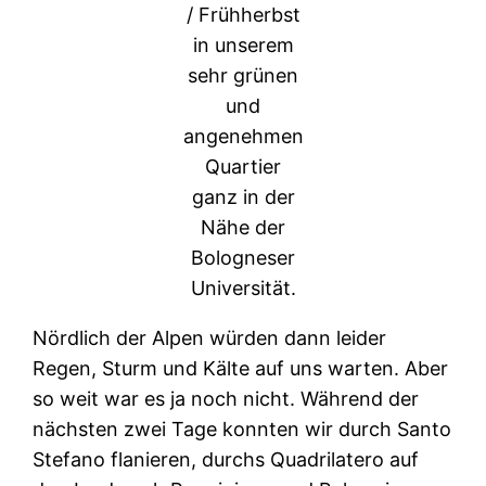
/ Frühherbst
in unserem
sehr grünen
und
angenehmen
Quartier
ganz in der
Nähe der
Bologneser
Universität.
Nördlich der Alpen würden dann leider
Regen, Sturm und Kälte auf uns warten. Aber
so weit war es ja noch nicht. Während der
nächsten zwei Tage konnten wir durch Santo
Stefano flanieren, durchs Quadrilatero auf