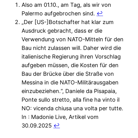
Also am 01.10., am Tag, als wir von
Palermo aufgebrochen sind.
↩︎
„Der [US-]Botschafter hat klar zum
Ausdruck gebracht, dass er die
Verwendung von NATO-Mitteln für den
Bau nicht zulassen will. Daher wird die
italienische Regierung ihren Vorschlag
aufgeben müssen, die Kosten für den
Bau der Brücke über die Straße von
Messina in die NATO-Militärausgaben
einzubeziehen.“, Daniele da Pisapaia,
Ponte sullo stretto, alla fine ha vinto il
NO: vicenda chiusa una volta per tutte.
In : Madonie Live, Artikel vom
30.09.2025
↩︎