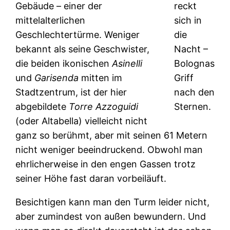
Gebäude – einer der
reckt
mittelalterlichen
sich in
Geschlechtertürme. Weniger
die
bekannt als seine Geschwister,
Nacht –
die beiden ikonischen
Asinelli
Bolognas
und
Garisenda
mitten im
Griff
Stadtzentrum, ist der hier
nach den
abgebildete
Torre Azzoguidi
Sternen.
(oder Altabella) vielleicht nicht
ganz so berühmt, aber mit seinen 61 Metern
nicht weniger beeindruckend. Obwohl man
ehrlicherweise in den engen Gassen trotz
seiner Höhe fast daran vorbeiläuft.
Besichtigen kann man den Turm leider nicht,
aber zumindest von außen bewundern. Und