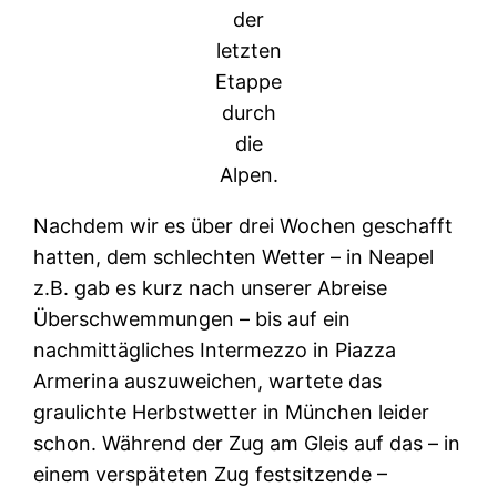
der
letzten
Etappe
durch
die
Alpen.
Nachdem wir es über drei Wochen geschafft
hatten, dem schlechten Wetter – in Neapel
z.B. gab es kurz nach unserer Abreise
Überschwemmungen – bis auf ein
nachmittägliches Intermezzo in Piazza
Armerina auszuweichen, wartete das
graulichte Herbstwetter in München leider
schon. Während der Zug am Gleis auf das – in
einem verspäteten Zug festsitzende –