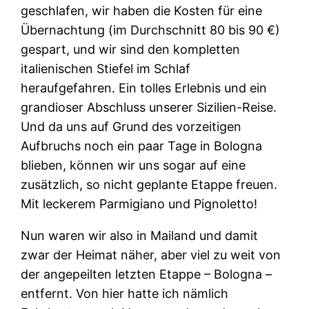
geschlafen, wir haben die Kosten für eine
Übernachtung (im Durchschnitt 80 bis 90 €)
gespart, und wir sind den kompletten
italienischen Stiefel im Schlaf
heraufgefahren. Ein tolles Erlebnis und ein
grandioser Abschluss unserer Sizilien-Reise.
Und da uns auf Grund des vorzeitigen
Aufbruchs noch ein paar Tage in Bologna
blieben, können wir uns sogar auf eine
zusätzlich, so nicht geplante Etappe freuen.
Mit leckerem Parmigiano und Pignoletto!
Nun waren wir also in Mailand und damit
zwar der Heimat näher, aber viel zu weit von
der angepeilten letzten Etappe – Bologna –
entfernt. Von hier hatte ich nämlich