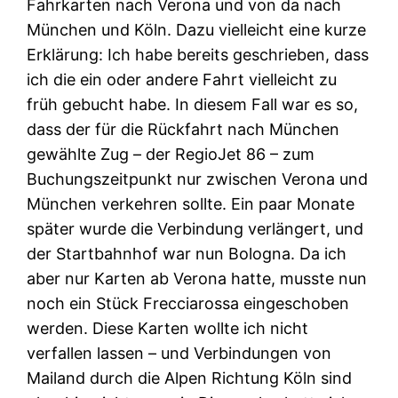
Fahrkarten nach Verona und von da nach
München und Köln. Dazu vielleicht eine kurze
Erklärung: Ich habe bereits geschrieben, dass
ich die ein oder andere Fahrt vielleicht zu
früh gebucht habe. In diesem Fall war es so,
dass der für die Rückfahrt nach München
gewählte Zug – der RegioJet 86 – zum
Buchungszeitpunkt nur zwischen Verona und
München verkehren sollte. Ein paar Monate
später wurde die Verbindung verlängert, und
der Startbahnhof war nun Bologna. Da ich
aber nur Karten ab Verona hatte, musste nun
noch ein Stück Frecciarossa eingeschoben
werden. Diese Karten wollte ich nicht
verfallen lassen – und Verbindungen von
Mailand durch die Alpen Richtung Köln sind