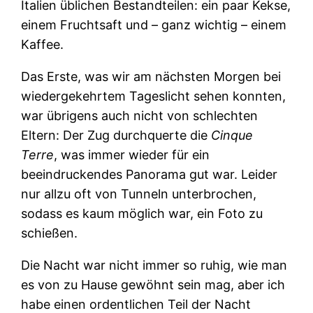
Italien üblichen Bestandteilen: ein paar Kekse,
einem Fruchtsaft und – ganz wichtig – einem
Kaffee.
Das Erste, was wir am nächsten Morgen bei
wiedergekehrtem Tageslicht sehen konnten,
war übrigens auch nicht von schlechten
Eltern: Der Zug durchquerte die
Cinque
Terre
, was immer wieder für ein
beeindruckendes Panorama gut war. Leider
nur allzu oft von Tunneln unterbrochen,
sodass es kaum möglich war, ein Foto zu
schießen.
Die Nacht war nicht immer so ruhig, wie man
es von zu Hause gewöhnt sein mag, aber ich
habe einen ordentlichen Teil der Nacht