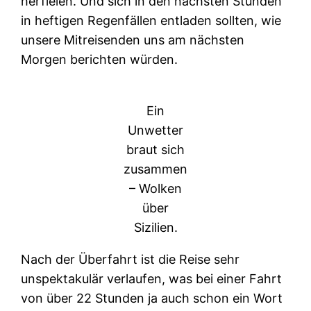
herfielen. Und sich in den nächsten Stunden
in heftigen Regenfällen entladen sollten, wie
unsere Mitreisenden uns am nächsten
Morgen berichten würden.
Ein
Unwetter
braut sich
zusammen
– Wolken
über
Sizilien.
Nach der Überfahrt ist die Reise sehr
unspektakulär verlaufen, was bei einer Fahrt
von über 22 Stunden ja auch schon ein Wort