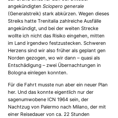
angekündigten
Sciopero generale
(Generalstreik) stark abkürzen. Wegen dieses
Streiks hatte Trenitalia zahlreiche Ausfälle
angekündigt, und bei der weiten Strecke
wollte ich nicht das Risiko eingehen, mitten
im Land irgendwo festzustecken. Schweren
Herzens sind wir also früher als geplant gen
Norden gezogen, wo wir dann – quasi als
Entschädigung – zwei Übernachtungen in
Bologna einlegen konnten.
Für die Fahrt musste nun aber ein neuer Plan
her. Und das konnte eigentlich nur der
sagenumwobene ICN 1964 sein, der
Nachtzug von Palermo nach Milano, der mit
einer Reisedauer von ca. 22 Stunden