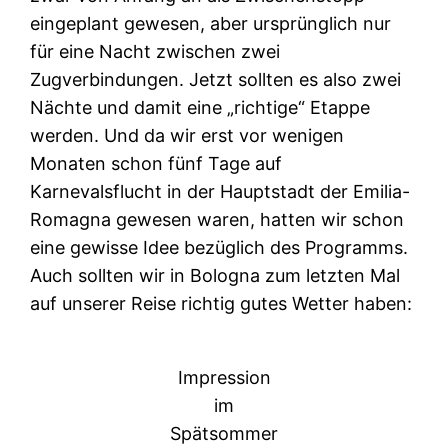
eingeplant gewesen, aber ursprünglich nur
für eine Nacht zwischen zwei
Zugverbindungen. Jetzt sollten es also zwei
Nächte und damit eine „richtige“ Etappe
werden. Und da wir erst vor wenigen
Monaten schon fünf Tage auf
Karnevalsflucht in der Hauptstadt der Emilia-
Romagna gewesen waren, hatten wir schon
eine gewisse Idee bezüglich des Programms.
Auch sollten wir in Bologna zum letzten Mal
auf unserer Reise richtig gutes Wetter haben:
Impression
im
Spätsommer