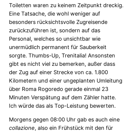
Toiletten waren zu keinem Zeitpunkt dreckig.
Eine Tatsache, die wohl weniger auf
besonders rücksichtsvolle Zugreisende
zurückzuführen ist, sondern auf das
Personal, welches so unsichtbar wie
unermüdlich permanent für Sauberkeit
sorgte. Thumbs-Up, Trenitalia! Ansonsten
gibt es nicht viel zu bemerken, außer dass
der Zug auf einer Strecke von ca. 1.800
Kilometern und einer ungeplanten Umleitung
über Roma Rogoredo gerade einmal 23
Minuten Verspätung auf dem Zähler hatte.
Ich würde das als Top-Leistung bewerten.
Morgens gegen 08:00 Uhr gab es auch eine
collazione
, also ein Frühstück mit den für