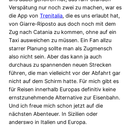
Verspätung nur noch zwei zu machen, war es
die App von
Trenitalia
, die es uns erlaubt hat,
von Giarre-Riposto aus doch noch mit dem
Zug nach Catania zu kommen, ohne auf ein
Taxi ausweichen zu müssen. Ein Fan allzu
starrer Planung sollte man als Zugmensch
also nicht sein. Aber das kann ja auch
durchaus zu spannenden neuen Strecken
führen, die man vielleicht vor der Abfahrt gar
nicht auf dem Schirm hatte. Für mich gibt es
für Reisen innerhalb Europas definitiv keine
ernstzunehmende Alternative zur Eisenbahn.
Und ich freue mich schon jetzt auf die
nächsten Abenteuer. In Sizilien oder
anderswo in Italien und Europa.