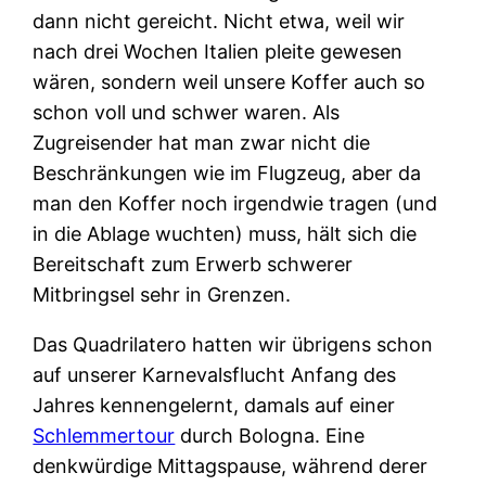
dann nicht gereicht. Nicht etwa, weil wir
nach drei Wochen Italien pleite gewesen
wären, sondern weil unsere Koffer auch so
schon voll und schwer waren. Als
Zugreisender hat man zwar nicht die
Beschränkungen wie im Flugzeug, aber da
man den Koffer noch irgendwie tragen (und
in die Ablage wuchten) muss, hält sich die
Bereitschaft zum Erwerb schwerer
Mitbringsel sehr in Grenzen.
Das Quadrilatero hatten wir übrigens schon
auf unserer Karnevalsflucht Anfang des
Jahres kennengelernt, damals auf einer
Schlemmertour
durch Bologna. Eine
denkwürdige Mittagspause, während derer