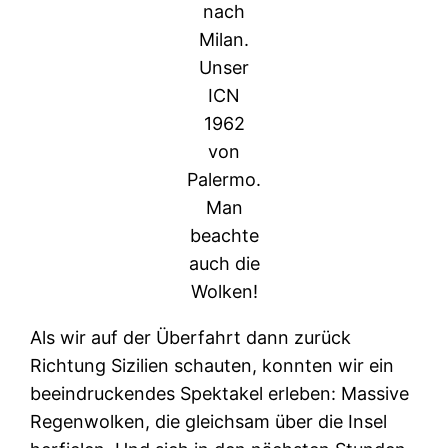
nach
Milan.
Unser
ICN
1962
von
Palermo.
Man
beachte
auch die
Wolken!
Als wir auf der Überfahrt dann zurück
Richtung Sizilien schauten, konnten wir ein
beeindruckendes Spektakel erleben: Massive
Regenwolken, die gleichsam über die Insel