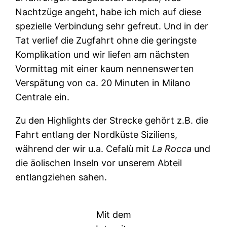
Nachtzüge angeht, habe ich mich auf diese
spezielle Verbindung sehr gefreut. Und in der
Tat verlief die Zugfahrt ohne die geringste
Komplikation und wir liefen am nächsten
Vormittag mit einer kaum nennenswerten
Verspätung von ca. 20 Minuten in Milano
Centrale ein.
Zu den Highlights der Strecke gehört z.B. die
Fahrt entlang der Nordküste Siziliens,
während der wir u.a. Cefalù mit
La Rocca
und
die äolischen Inseln vor unserem Abteil
entlangziehen sahen.
Mit dem