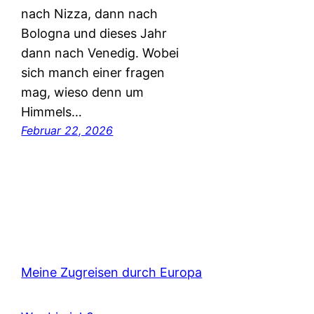
nach Nizza, dann nach
Bologna und dieses Jahr
dann nach Venedig. Wobei
sich manch einer fragen
mag, wieso denn um
Himmels…
Februar 22, 2026
Meine Zugreisen durch Europa