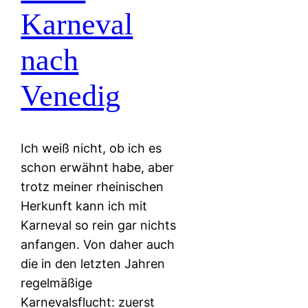
Karneval
nach
Venedig
Ich weiß nicht, ob ich es
schon erwähnt habe, aber
trotz meiner rheinischen
Herkunft kann ich mit
Karneval so rein gar nichts
anfangen. Von daher auch
die in den letzten Jahren
regelmäßige
Karnevalsflucht: zuerst