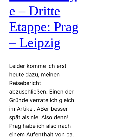
e – Dritte
Etappe: Prag
– Leipzig
Leider komme ich erst
heute dazu, meinen
Reisebericht
abzuschließen. Einen der
Gründe verrate ich gleich
im Artikel. ABer besser
spät als nie. Also denn!
Prag habe ich also nach
einem Aufenthalt von ca.