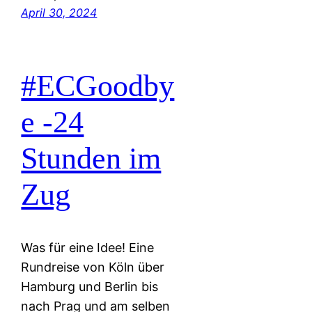
April 30, 2024
#ECGoodby
e -24
Stunden im
Zug
Was für eine Idee! Eine
Rundreise von Köln über
Hamburg und Berlin bis
nach Prag und am selben