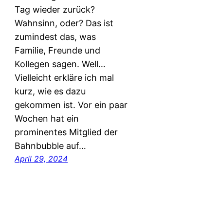
Tag wieder zurück?
Wahnsinn, oder? Das ist
zumindest das, was
Familie, Freunde und
Kollegen sagen. Well…
Vielleicht erkläre ich mal
kurz, wie es dazu
gekommen ist. Vor ein paar
Wochen hat ein
prominentes Mitglied der
Bahnbubble auf…
April 29, 2024