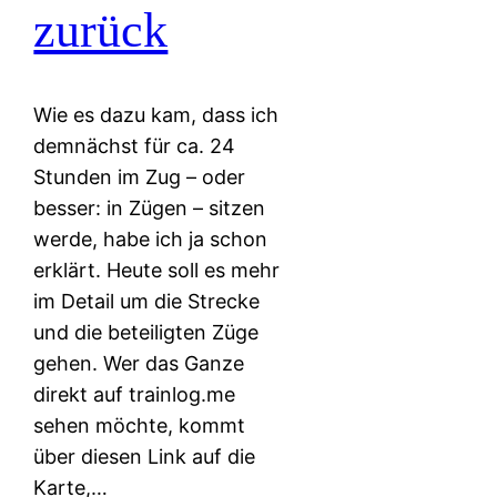
zurück
Wie es dazu kam, dass ich
demnächst für ca. 24
Stunden im Zug – oder
besser: in Zügen – sitzen
werde, habe ich ja schon
erklärt. Heute soll es mehr
im Detail um die Strecke
und die beteiligten Züge
gehen. Wer das Ganze
direkt auf trainlog.me
sehen möchte, kommt
über diesen Link auf die
Karte,…