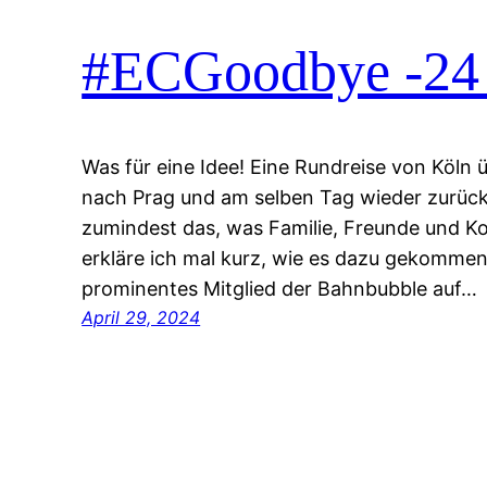
#ECGoodbye -24 
Was für eine Idee! Eine Rundreise von Köln 
nach Prag und am selben Tag wieder zurück
zumindest das, was Familie, Freunde und Kol
erkläre ich mal kurz, wie es dazu gekommen 
prominentes Mitglied der Bahnbubble auf…
April 29, 2024