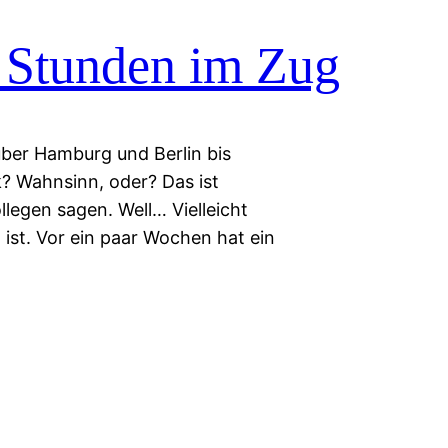
Stunden im Zug
über Hamburg und Berlin bis
? Wahnsinn, oder? Das ist
legen sagen. Well… Vielleicht
ist. Vor ein paar Wochen hat ein